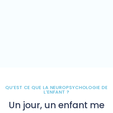
QU’EST CE QUE LA NEUROPSYCHOLOGIE DE
L’ENFANT ?
Un jour, un enfant me