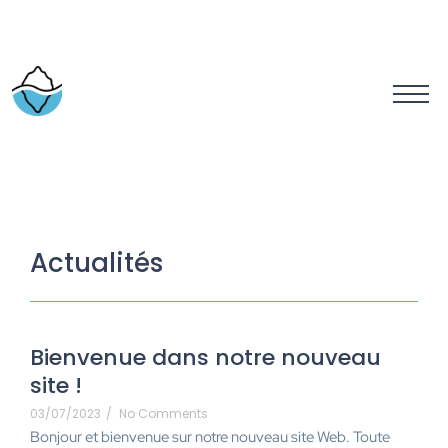
Actualités
Bienvenue dans notre nouveau
site !
03/07/2023
/
No Comments
Bonjour et bienvenue sur notre nouveau site Web. Toute